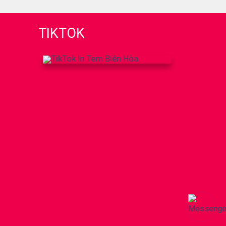
TIKTOK