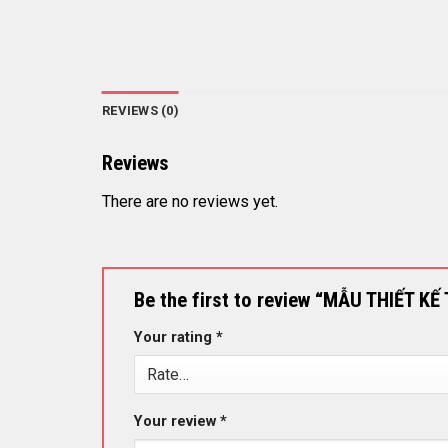
REVIEWS (0)
Reviews
There are no reviews yet.
Be the first to review “MẪU THIẾT KẾ
Your rating
*
Your review
*