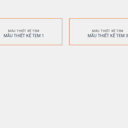
MẪU THIẾT KẾ TEM
MẪU THIẾT KẾ TEM
MẪU THIẾT KẾ TEM 1
MẪU THIẾT KẾ TEM 3