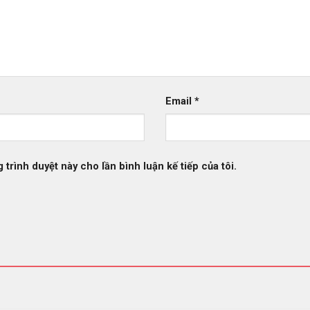
Email
*
 trình duyệt này cho lần bình luận kế tiếp của tôi.