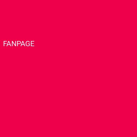
FANPAGE