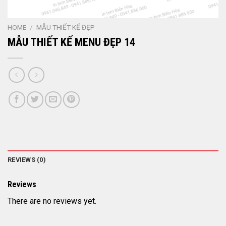
HOME
/
MẪU THIẾT KẾ ĐẸP
MẪU THIẾT KẾ MENU ĐẸP 14
REVIEWS (0)
Reviews
There are no reviews yet.