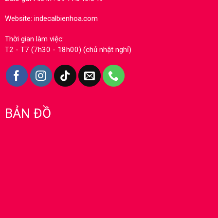
Website: indecalbienhoa.com
Thời gian làm việc:
T2 - T7 (7h30 - 18h00) (chủ nhật nghỉ)
BẢN ĐỒ