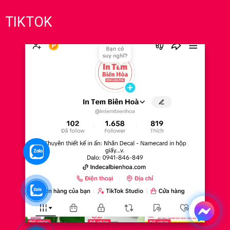
TIKTOK