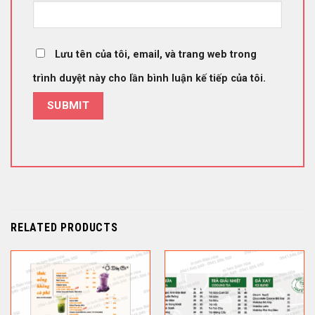
Lưu tên của tôi, email, và trang web trong
trình duyệt này cho lần bình luận kế tiếp của tôi.
RELATED PRODUCTS