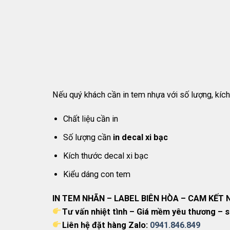
Nếu quý khách cần in tem nhựa với số lượng, kích
Chất liệu cần in
Số lượng cần
in decal xi bạc
Kích thước decal xi bạc
Kiểu dáng con tem
IN TEM NHÃN – LABEL BIÊN HÒA – CAM KẾT
Tư vấn nhiệt tình – Giá mềm yêu thương – 
Liên hệ đặt hàng Zalo:
0941.846.849