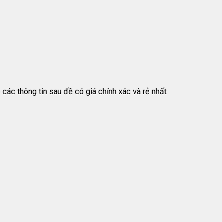
các thông tin sau đề có giá chính xác và rẻ nhất