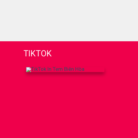
TIKTOK