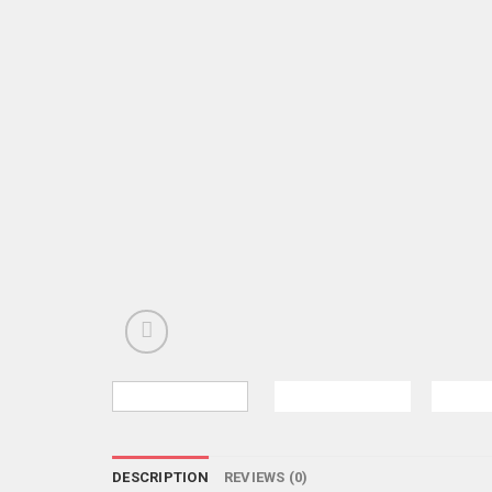
DESCRIPTION
REVIEWS (0)